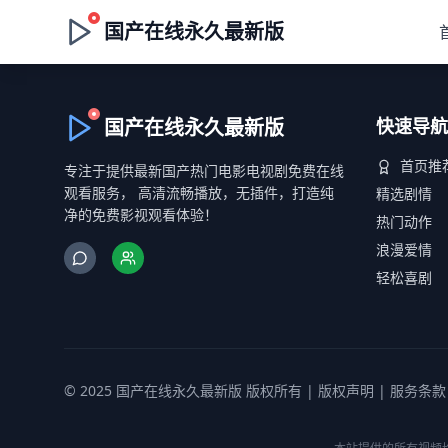
国产在线永久最新版
国产在线永久最新版
快速导航
首页推
专注于提供最新国产热门电影电视剧免费在线
观看服务， 高清流畅播放，无插件，打造纯
精选剧情
净的免费影视观看体验！
热门动作
浪漫爱情
轻松喜剧
© 2025 国产在线永久最新版 版权所有 |
版权声明
|
服务条款